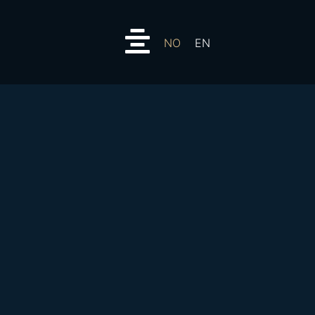
NO
EN