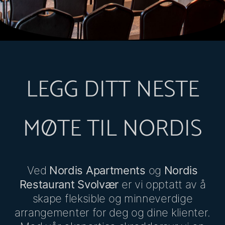
LEGG DITT NESTE
MØTE TIL NORDIS
Ved
Nordis Apartments
og
Nordis
Restaurant Svolvær
er vi opptatt av å
skape fleksible og minneverdige
arrangementer for deg og dine klienter.