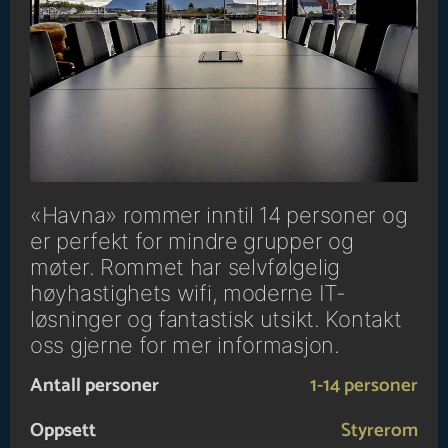
«Havna» rommer inntil 14 personer og
er perfekt for mindre grupper og
møter. Rommet har selvfølgelig
høyhastighets wifi, moderne IT-
løsninger og fantastisk utsikt. Kontakt
oss gjerne for mer informasjon.
Antall personer
1-14 personer
Oppsett
Styrerom