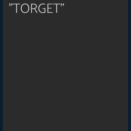
"TORGET"